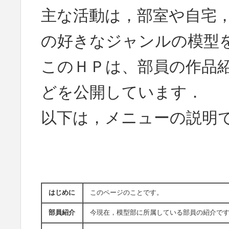
主な活動は，部室や自宅
の好きなジャンルの模型
このＨＰは、部員の作品
どを公開しています．
以下は，メニューの説明
はじめに
このページのことです。
部員紹介
今現在，模型部に所属している部員の紹介で