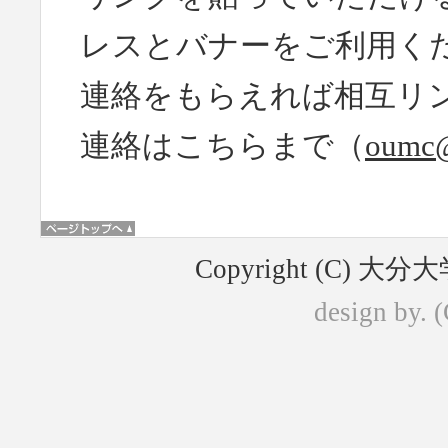
レスとバナーをご利用く
連絡をもらえれば相互リ
連絡はこちらまで（
oumc@
Copyright (C) 大分大学
design by. 