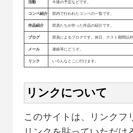
活動
今後の予定などです。
コンペ紹介
部内で行われたコンペの一覧です。
作品紹介
部員たちが作った作品の紹介です。
ブログ
部員によるブログです。休日、テスト期間以外
メール
連絡等にどうぞ。
リンク
いろんなとこに行けます。
リンクについて
このサイトは、リンクフ
リンクを貼っていただける